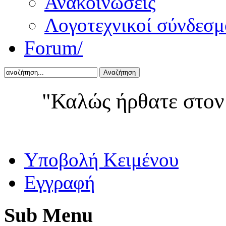
Ανακοινώσεις
Λογοτεχνικοί σύνδεσμ
Forum/
Αναζήτηση
"Καλώς ήρθατε στον
Yποβολή Κειμένου
Εγγραφή
Sub
Menu