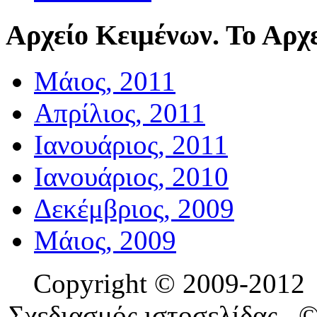
Αρχείο
Κειμένων. Το Αρχε
Μάιος, 2011
Απρίλιος, 2011
Ιανουάριος, 2011
Ιανουάριος, 2010
Δεκέμβριος, 2009
Μάιος, 2009
Copyright © 2009-201
Σχεδιασμός ιστοσελίδας 