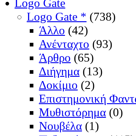
Logo Gate
Logo Gate *
(738)
Άλλο
(42)
Ανένταχτο
(93)
Άρθρο
(65)
Διήγημα
(13)
Δοκίμιο
(2)
Επιστημονική Φαντ
Μυθιστόρημα
(0)
Νουβέλα
(1)