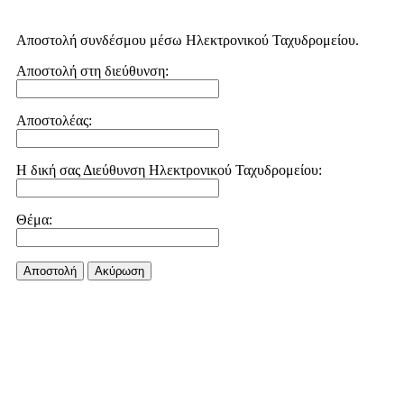
Αποστολή συνδέσμου μέσω Ηλεκτρονικού Ταχυδρομείου.
Αποστολή στη διεύθυνση:
Αποστολέας:
Η δική σας Διεύθυνση Ηλεκτρονικού Ταχυδρομείου:
Θέμα:
Αποστολή
Aκύρωση