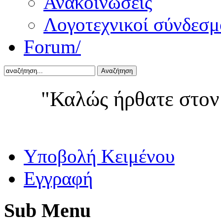
Ανακοινώσεις
Λογοτεχνικοί σύνδεσμ
Forum/
Αναζήτηση
"Καλώς ήρθατε στον
Yποβολή Κειμένου
Εγγραφή
Sub
Menu