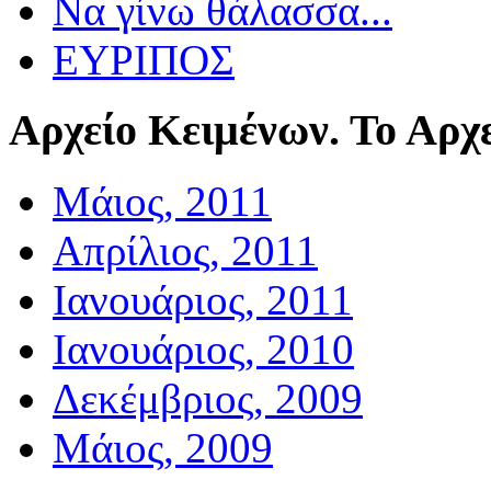
Να γίνω θάλασσα...
ΕΥΡΙΠΟΣ
Αρχείο
Κειμένων. Το Αρχε
Μάιος, 2011
Απρίλιος, 2011
Ιανουάριος, 2011
Ιανουάριος, 2010
Δεκέμβριος, 2009
Μάιος, 2009