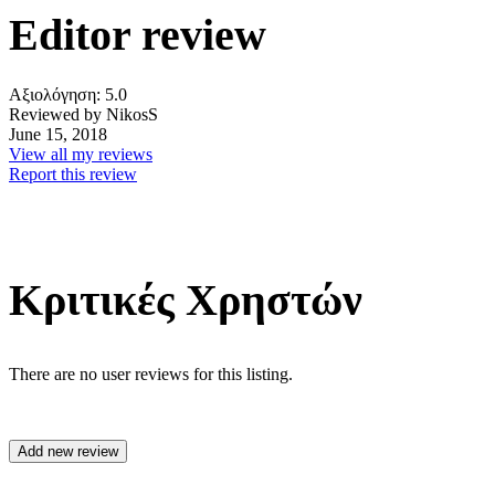
Editor review
Αξιολόγηση:
5.0
Reviewed by NikosS
June 15, 2018
View all my reviews
Report this review
Κριτικές Χρηστών
There are no user reviews for this listing.