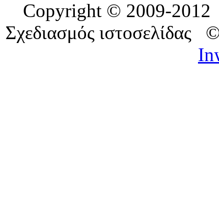
Copyright © 2009-201
Σχεδιασμός ιστοσελίδας 
In