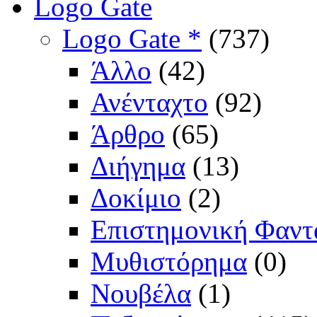
Logo Gate
Logo Gate *
(737)
Άλλο
(42)
Ανένταχτο
(92)
Άρθρο
(65)
Διήγημα
(13)
Δοκίμιο
(2)
Επιστημονική Φαντ
Μυθιστόρημα
(0)
Νουβέλα
(1)