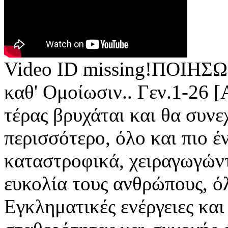
Video ID missing!ΠΟΙΗΣΩΜ
καθ' Ομοίωσιν.. Γεν.1-26 
τέρας βρυχάται και θα συνε
περισσότερο, όλο και πιο έ
καταστροφικά, χειραγωγών
ευκολία τους ανθρώπους, ό
Εγκληματικές ενέργειες και