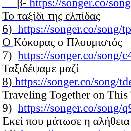
β-
https://songer.co/so
Το ταξίδι της ελπίδας
6)
https://songer.co/song
O
Kόκορας ο Πλουμιστός
7)
https://songer.co/song
Ταξιδέψαμε μαζί
8)
https://songer.co/song/
Traveling Together on This 
9)
https://songer.co/song
Εκεί που μάτωσε η αλήθεια