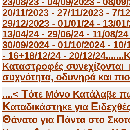
23/08/23 - 04/09/2023 - 08/09/
20/11/2023 - 27/11/2023 - 7/12
29/12/2023 - 01/01/24 - 13/01/
13/04/24 - 29/06/24 - 11/08/24
30/09/2024 - 01/10/2024 - 10/1
- 16+18/12/24 - 20/12/24....
Καταστροφές συνεχίζονται 
συχνότητα, οδυνηρά και πιο Κατα
Τ
....<
ότε Μόνο Κατάλαβε πω
K
E
αταδικάστηκε για
ιδεχθέ
Θ
Π
άνατο για
άντα στο Σκοτ