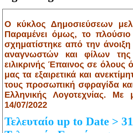
Ο κύκλος Δημοσιεύσεων μελώ
Παραμένει όμως, το πλούσιο
σχηματίστηκε από την άνοιξη
αναγνωστών και φίλων της 
ειλικρινής Έπαινος σε όλους 
μας τα εξαιρετικά και ανεκτίμη
τους προσωπική σφραγίδα και 
Ελληνικής Λογοτεχνίας. Με 
14/07/2022
Τελευταίο up to Date > 3