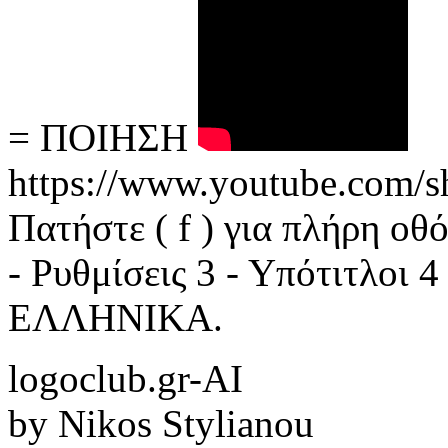
= ΠΟΙΗΣΗ
https://www.youtube.com
Πατήστε ( f ) για πλήρη οθ
- Ρυθμίσεις 3 - Υπότιτλοι 
ΕΛΛΗΝΙΚΑ.
logoclub.gr-AI
by Nikos Stylianou