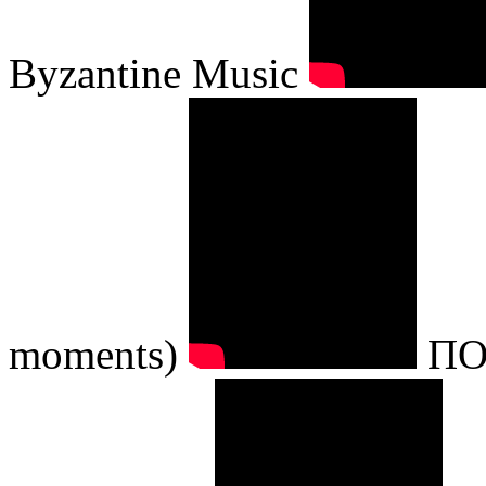
Byzantine Music
moments)
ΠΟ