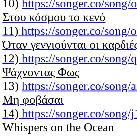
10)
https://songer.co/son
Στου κόσμου το κενό
11)
https://songer.co/son
Όταν γεννιούνται οι καρδιέ
12)
https://songer.co/son
Ψάχνοντας Φως
13)
https://songer.co/son
Μη φοβάσαι
14)
https://songer.co/song
Whispers on the Ocean