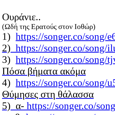
Oυράνιε..
(Ωδή της Ερατούς στον Ιοθώρ)
1)
https://songer.co/song
2)
https://songer.co/song
3)
https://songer.co/song/
Πόσα βήματα ακόμα
4)
https://songer.co/son
Θύμησες στη θάλασσα
5) α-
https://songer.co/so