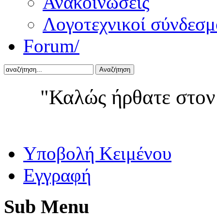
Ανακοινώσεις
Λογοτεχνικοί σύνδεσμ
Forum/
Αναζήτηση
"Καλώς ήρθατε στον
Yποβολή Κειμένου
Εγγραφή
Sub
Menu