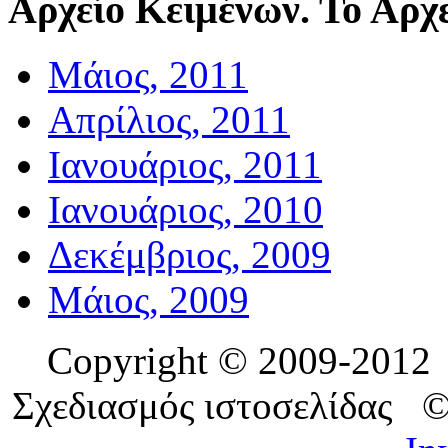
Αρχείο
Κειμένων. Το Αρχε
Μάιος, 2011
Απρίλιος, 2011
Ιανουάριος, 2011
Ιανουάριος, 2010
Δεκέμβριος, 2009
Μάιος, 2009
Copyright © 2009-201
Σχεδιασμός ιστοσελίδας 