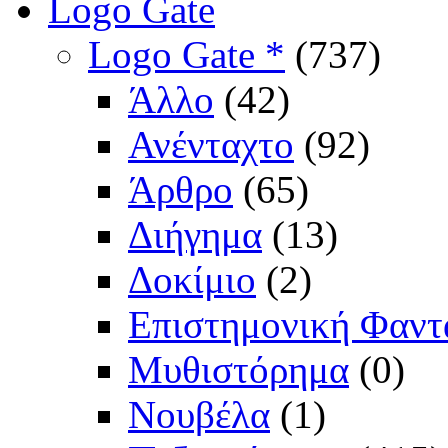
Logo Gate
Logo Gate *
(737)
Άλλο
(42)
Ανένταχτο
(92)
Άρθρο
(65)
Διήγημα
(13)
Δοκίμιο
(2)
Επιστημονική Φαντ
Μυθιστόρημα
(0)
Νουβέλα
(1)