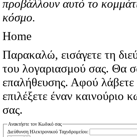
προβάλλουν αυτό το κομμάτι
κόσμο.
Home
Παρακαλώ, εισάγετε τη διε
του λογαριασμού σας. Θα σ
επαλήθευσης. Αφού λάβετε 
επιλέξετε έναν καινούριο 
σας.
Ανακτήστε τον Κωδικό σας
Διεύθυνση Ηλεκτρονικού Ταχυδρομείου: