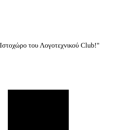
Ιστοχώρο του Λογοτεχνικού Club!"