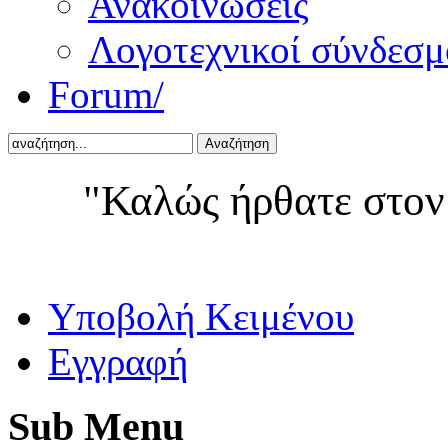
Ανακοινώσεις
Λογοτεχνικοί σύνδεσμ
Forum/
Αναζήτηση
"Καλώς ήρθατε στον
Yποβολή Κειμένου
Εγγραφή
Sub
Menu