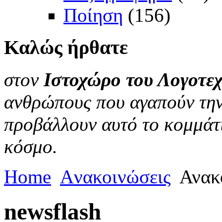
Ποίηση
(156)
Καλώς
ήρθατε
στον
Ιστοχώρο του Λογοτεχ
ανθρώπους που αγαπούν την 
προβάλλουν αυτό το κομμάτι
κόσμο.
Home
Aνακοινώσεις
Ανακ
newsflash