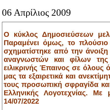
06 Απρίλιος 2009
Ο κύκλος Δημοσιεύσεων μελώ
Παραμένει όμως, το πλούσιο
σχηματίστηκε από την άνοιξη
αναγνωστών και φίλων της 
ειλικρινής Έπαινος σε όλους 
μας τα εξαιρετικά και ανεκτίμη
τους προσωπική σφραγίδα και 
Ελληνικής Λογοτεχνίας. Με 
14/07/2022