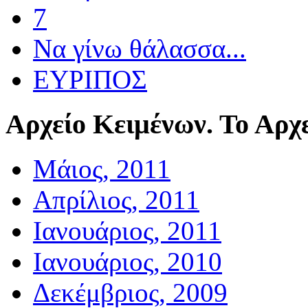
7
Να γίνω θάλασσα...
ΕΥΡΙΠΟΣ
Αρχείο
Κειμένων. Το Αρχε
Μάιος, 2011
Απρίλιος, 2011
Ιανουάριος, 2011
Ιανουάριος, 2010
Δεκέμβριος, 2009