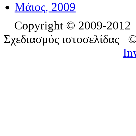
Μάιος, 2009
Copyright © 2009-201
Σχεδιασμός ιστοσελίδας 
In