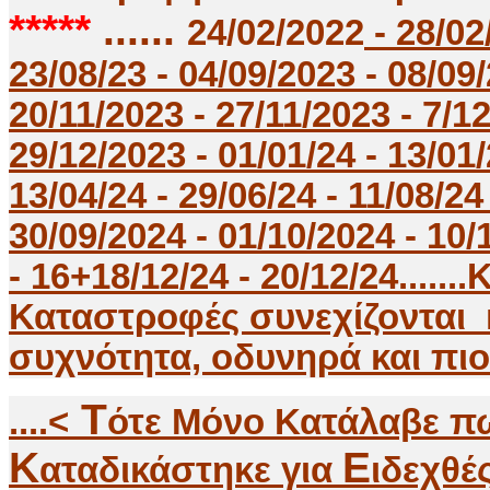
*****
......
24/02/2022
- 28/02
23/08/23 - 04/09/2023 - 08/09/
20/11/2023 - 27/11/2023 - 7/12
29/12/2023 - 01/01/24 - 13/01/
13/04/24 - 29/06/24 - 11/08/24
30/09/2024 - 01/10/2024 - 10/1
- 16+18/12/24 - 20/12/24....
Καταστροφές συνεχίζονται 
συχνότητα, οδυνηρά και πιο Κατα
Τ
....<
ότε Μόνο Κατάλαβε πω
K
E
αταδικάστηκε για
ιδεχθέ