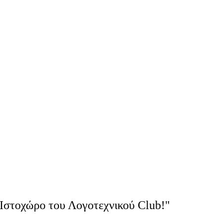
Ιστοχώρο του Λογοτεχνικού Club!"