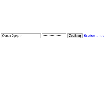
n
Ξεχάσατε τον
Σύνδεση