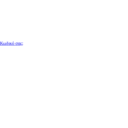
 Κωδικό σας;