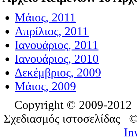
Μάιος, 2011
Απρίλιος, 2011
Ιανουάριος, 2011
Ιανουάριος, 2010
Δεκέμβριος, 2009
Μάιος, 2009
Copyright © 2009-201
Σχεδιασμός ιστοσελίδας 
In