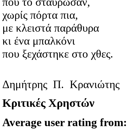
που το σταύρωσαν,
χωρίς πόρτα πια,
με κλειστά παράθυρα
κι ένα μπαλκόνι
που ξεχάστηκε στο χθες.
Δημήτρης Π. Κρανιώτης
Κριτικές Χρηστών
Average user rating from: 