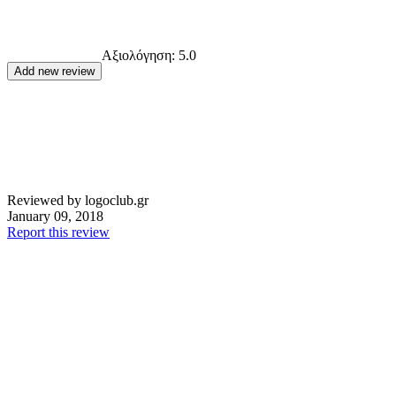
Αξιολόγηση:
5.0
Reviewed by logoclub.gr
January 09, 2018
Report this review