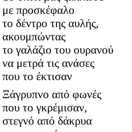
με προσκέφαλο
το δέντρο της αυλής,
ακουμπώντας
το γαλάζιο του ουρανού
να μετρά τις ανάσες
που το έκτισαν
Ξάγρυπνο από φωνές
που το γκρέμισαν,
στεγνό από δάκρυα