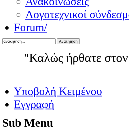
Ανακοινώσεις
Λογοτεχνικοί σύνδεσμ
Forum/
Αναζήτηση
"Καλώς ήρθατε στον
Yποβολή Κειμένου
Εγγραφή
Sub
Menu