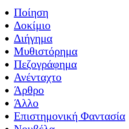
Ποίηση
Δοκίμιο
Διήγημα
Μυθιστόρημα
Πεζογράφημα
Ανένταχτο
Άρθρο
Άλλο
Επιστημονική Φαντασία
Νουβέλα