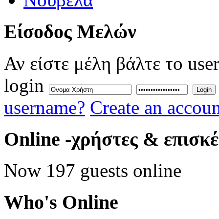
Eίσοδος
Μελών
Αν είστε μέλη βάλτε το use
login
Login
username?
Create an accoun
Online
-χρήστες & επισκ
Now 197 guests online
Who's
Online