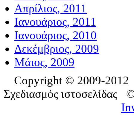
Απρίλιος, 2011
Ιανουάριος, 2011
Ιανουάριος, 2010
Δεκέμβριος, 2009
Μάιος, 2009
Copyright © 2009-201
Σχεδιασμός ιστοσελίδας 
In