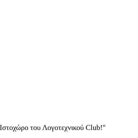
Ιστοχώρο του Λογοτεχνικού Club!"