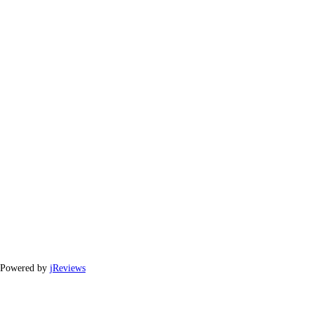
Powered by
jReviews