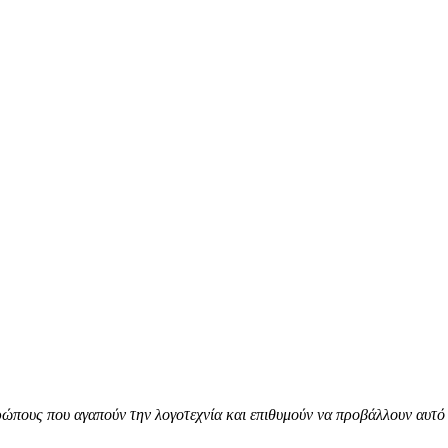
ώπους που αγαπούν την λογοτεχνία και επιθυμούν να προβάλλουν αυτό 