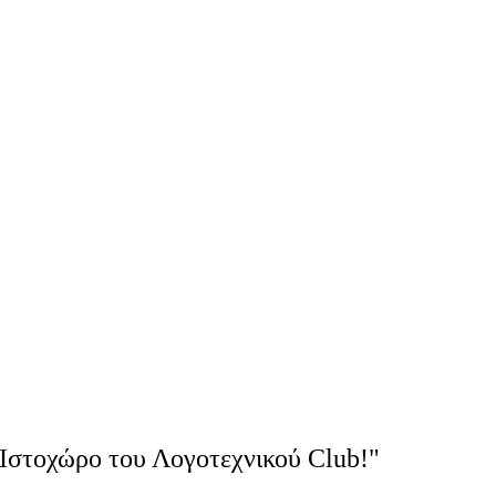
Ιστοχώρο του Λογοτεχνικού Club!"