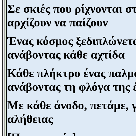
Σε σκιές που ρίχνονται σ
αρχίζουν να παίζουν
Ένας κόσμος ξεδιπλώνετ
ανάβοντας κάθε αχτίδα
Κάθε πλήκτρο ένας παλμό
ανάβοντας τη φλόγα της
Με κάθε άνοδο, πετάμε, 
αλήθειας