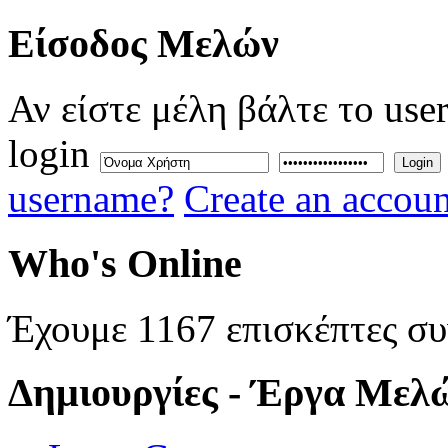
Eίσοδος
Μελών
Αν είστε μέλη βάλτε το use
login
Login
username?
Create an accoun
Who's
Online
Έχουμε 1167 επισκέπτες σ
Δημιουργίες
- Έργα Μελ