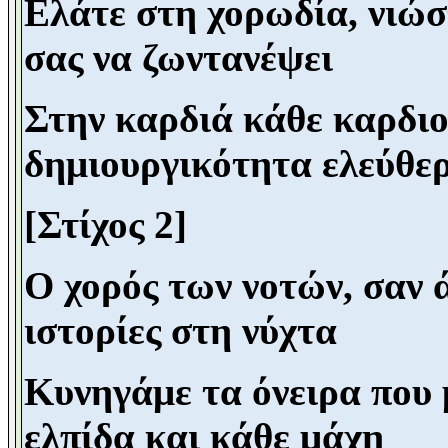
Ελάτε στη χορωδία, νιώσ
σας να ζωντανέψει
Στην καρδιά κάθε καρδιο
δημιουργικότητα ελεύθε
[Στίχος 2]
Ο χορός των νοτών, σαν ά
ιστορίες στη νύχτα
Κυνηγάμε τα όνειρα που 
ελπίδα και κάθε μάχη