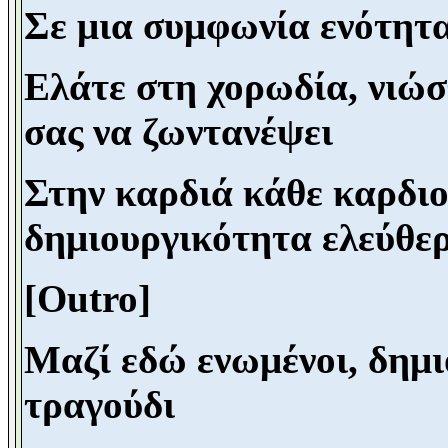
Σε μια συμφωνία ενότητα
Ελάτε στη χορωδία, νιώσ
σας να ζωντανέψει
Στην καρδιά κάθε καρδιο
δημιουργικότητα ελεύθε
[Outro]
Μαζί εδώ ενωμένοι, δημι
τραγούδι