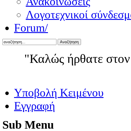
Ανακοινώσεις
Λογοτεχνικοί σύνδεσμ
Forum/
Αναζήτηση
"Καλώς ήρθατε στον
Yποβολή Κειμένου
Εγγραφή
Sub
Menu