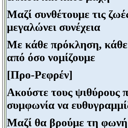
Μαζί συνθέτουμε τις ζωές
μεγαλώνει συνέχεια
Με κάθε πρόκληση, κάθε 
από όσο νομίζουμε
[Προ-Ρεφρέν]
Ακούστε τους ψιθύρους π
συμφωνία να ευθυγραμμί
Μαζί θα βρούμε τη φωνή