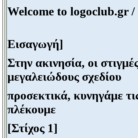
Welcome to logoclub.gr /
Εισαγωγή]
Στην ακινησία, οι στιγμέ
μεγαλειώδους σχεδίου
προσεκτικά, κυνηγάμε τις
πλέκουμε
[Στίχος 1]