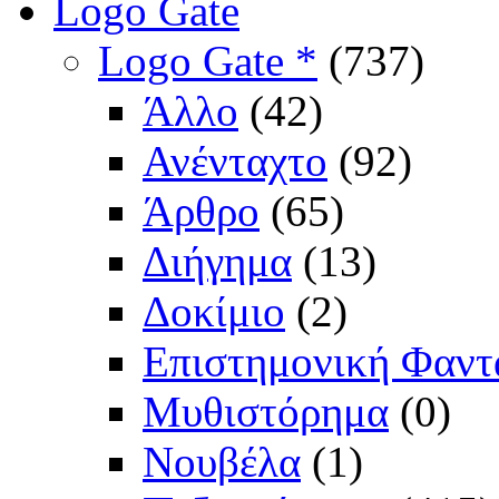
Logo Gate
Logo Gate *
(737)
Άλλο
(42)
Ανένταχτο
(92)
Άρθρο
(65)
Διήγημα
(13)
Δοκίμιο
(2)
Επιστημονική Φαντ
Μυθιστόρημα
(0)
Νουβέλα
(1)