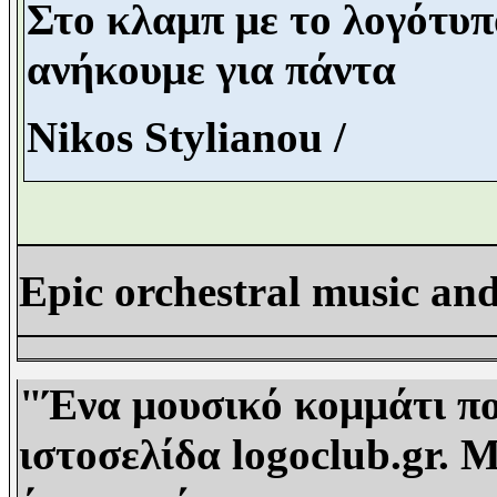
Στο κλαμπ με το λογότυπο
ανήκουμε για πάντα
Nikos Stylianou /
Epic orchestral music and
"Ένα μουσικό κομμάτι πο
ιστοσελίδα logoclub.gr. 