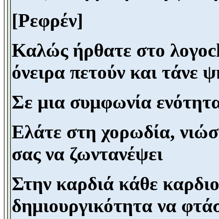
[Ρεφρέν]
Καλώς ήρθατε στο λογοc
όνειρα πετούν και τάνε ψ
Σε μια συμφωνία ενότητα
Ελάτε στη χορωδία, νιώσ
σας να ζωντανέψει
Στην καρδιά κάθε καρδιο
δημιουργικότητα να φτά