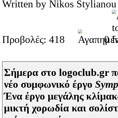
Written by Nikos Stylia
Προβολές: 418
0
Σήμερα στο logoclub.gr 
νέο συμφωνικό έργο
Symp
Ένα έργο μεγάλης κλίμακ
μικτή χορωδία και σολίστ