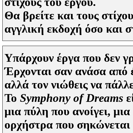
στίχους του έργου.
Θα βρείτε και τους στίχ
αγγλική εκδοχή όσο και 
Υπάρχουν έργα που δεν 
Έρχονται σαν ανάσα από έ
αλλά τον νιώθεις να πάλλ
Το
Symphony of Dreams
ε
μια πύλη που ανοίγει, μια
ορχήστρα που σηκώνεται 