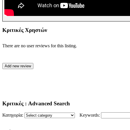
Κριτικές Χρηστών
There are no user reviews for this listing.
Κριτικές
: Advanced Search
Κατηγορία:
Keywords: