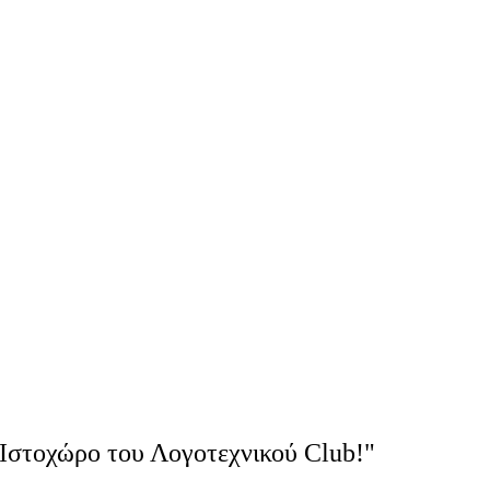
Ιστοχώρο του Λογοτεχνικού Club!"