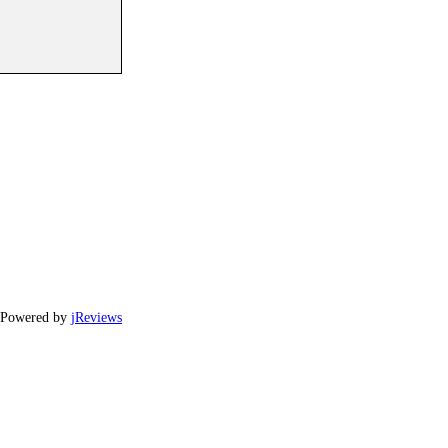
Powered by
jReviews