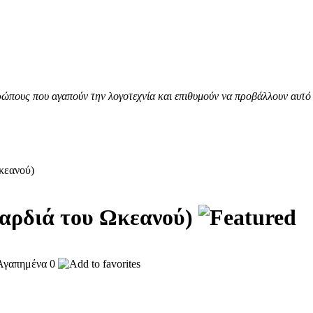
ώπους που αγαπούν την λογοτεχνία και επιθυμούν να προβάλλουν αυτό 
κεανού)
Καρδιά του Ωκεανού)
0