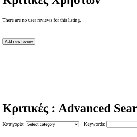
There are no user reviews for this listing.
Κριτικές
: Advanced Sea
Κατηγορία:
Keywords: