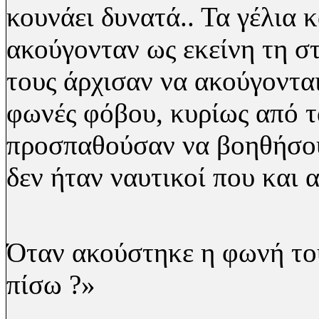
κουνάει δυνατά.. Τα γέλια 
ακούγονταν ως εκείνη τη σ
τους άρχισαν να ακούγοντα
φωνές φόβου, κυρίως από τα
προσπαθούσαν να βοηθήσουν
δεν ήταν ναυτικοί που και 
Όταν ακούστηκε η φωνή το
πίσω ?»