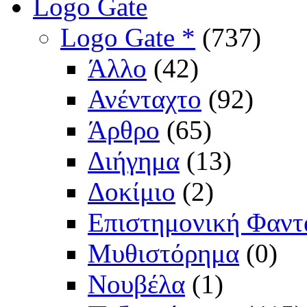
Logo Gate
Logo Gate *
(737)
Άλλο
(42)
Ανένταχτο
(92)
Άρθρο
(65)
Διήγημα
(13)
Δοκίμιο
(2)
Επιστημονική Φαντ
Μυθιστόρημα
(0)
Νουβέλα
(1)