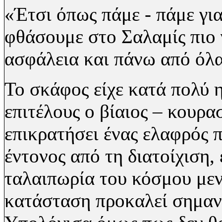
«Έτσι όπως πάμε - πάμε γ
φθάσουμε στο Σαλαμίς πιο 
ασφάλεια και πάνω από όλα
Το σκάφος είχε κατά πολύ 
επιτέλους ο βίαιος – κουρασ
επικρατήσει ένας ελαφρός
έντονος από τη διατοίχιση,
ταλαιπωρία του κόσμου μεν
κατάσταση προκαλεί σημαν