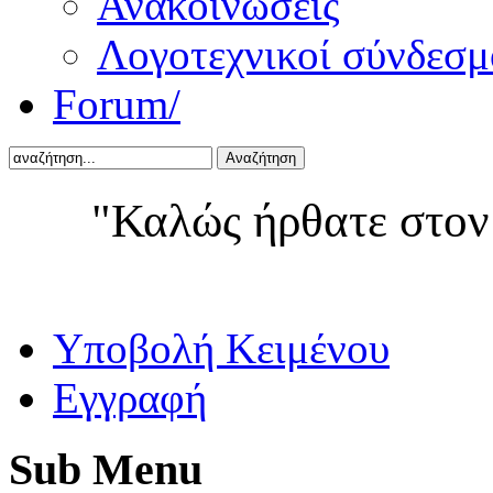
Ανακοινώσεις
Λογοτεχνικοί σύνδεσμ
Forum/
Αναζήτηση
"Καλώς ήρθατε στον
Yποβολή Κειμένου
Εγγραφή
Sub
Menu