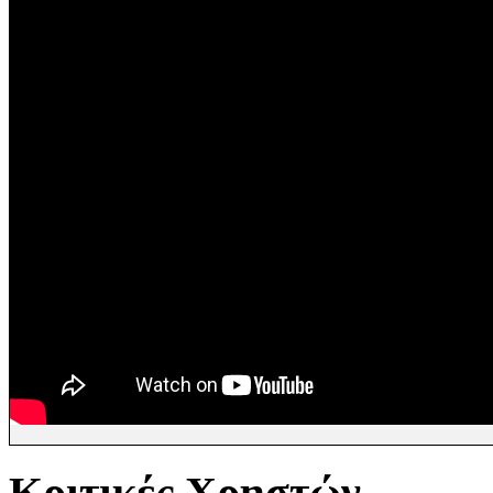
Κριτικές Χρηστών