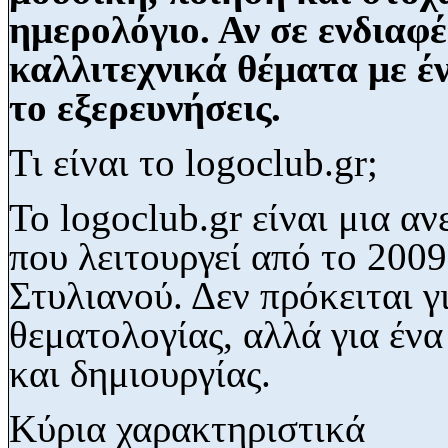
ημερολόγιο. Αν σε ενδιαφ
καλλιτεχνικά θέματα με έ
το εξερευνήσεις.
Τι είναι το logoclub.gr;
Το logoclub.gr είναι μια α
που λειτουργεί από το 200
Στυλιανού. Δεν πρόκειται γι
θεματολογίας, αλλά για έν
και δημιουργίας.
Κύρια χαρακτηριστικά