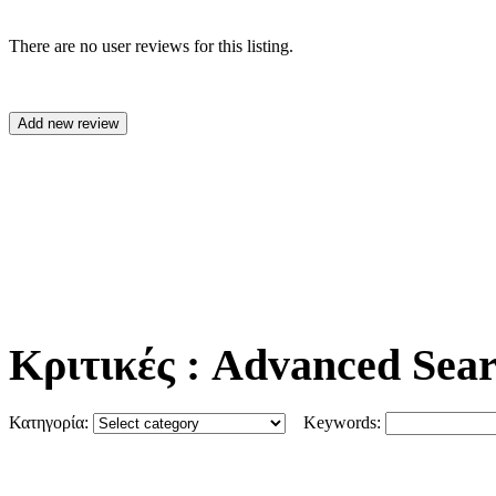
There are no user reviews for this listing.
Κριτικές
: Advanced Sea
Κατηγορία:
Keywords: