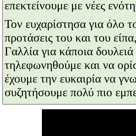
επεκτείνουμε με νέες ενότη
Τον ευχαρίστησα για όλο τ
προτάσεις του και του είπα
Γαλλία για κάποια δουλει
τηλεφωνηθούμε και να ορ
έχουμε την ευκαιρία να γν
συζητήσουμε πολύ πιο εμπ