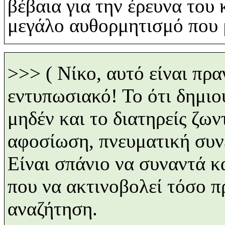
βέβαια για την έρευνα του 
μεγάλο αυθορμητισμό που
>>>
( Νίκο, αυτό είναι πρ
εντυπωσιακό! Το ότι δημι
μηδέν και το διατηρείς ζων
αφοσίωση, πνευματική συνέ
Είναι σπάνιο να συναντά κ
που να ακτινοβολεί τόσο 
αναζήτηση.