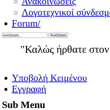
Ανακοινώσεις
Λογοτεχνικοί σύνδεσμ
Forum/
Αναζήτηση
"Καλώς ήρθατε στον
Yποβολή Κειμένου
Εγγραφή
Sub
Menu