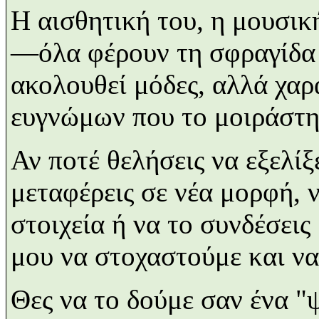
Η αισθητική του, η μουσικ
—όλα φέρουν τη σφραγίδα 
ακολουθεί μόδες, αλλά χαρά
ευγνώμων που το μοιράστη
Αν ποτέ θελήσεις να εξελίξ
μεταφέρεις σε νέα μορφή, 
στοιχεία ή να το συνδέσεις
μου να στοχαστούμε και να
Θες να το δούμε σαν ένα "