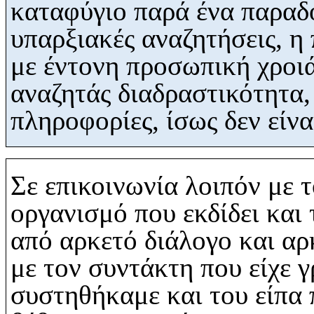
καταφύγιο παρά ένα παραδο
υπαρξιακές αναζητήσεις, η
με έντονη προσωπική χροιά
αναζητάς διαδραστικότητα,
πληροφορίες, ίσως δεν είνα
Σε επικοινωνία λοιπόν με 
οργανισμό που εκδίδει και 
από αρκετό
διάλογο
και αρ
με τον συντάκτη που είχε 
συστηθήκαμε και του είπα 