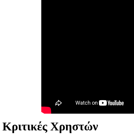
Κριτικές Χρηστών