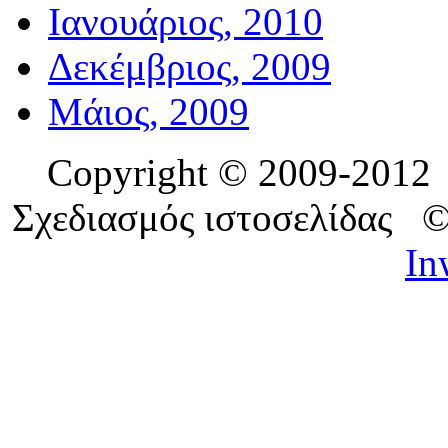
Ιανουάριος, 2010
Δεκέμβριος, 2009
Μάιος, 2009
Copyright © 2009-201
Σχεδιασμός ιστοσελίδας 
In