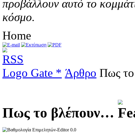
προβάλλουν αυτό το κομμάτι
κόσμο.
Home
Logo Gate *
Άρθρο
Πως το
Πως το βλέπουν…
0.0