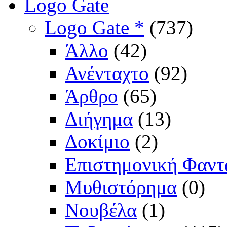
Logo Gate
Logo Gate *
(737)
Άλλο
(42)
Ανένταχτο
(92)
Άρθρο
(65)
Διήγημα
(13)
Δοκίμιο
(2)
Επιστημονική Φαντ
Μυθιστόρημα
(0)
Νουβέλα
(1)