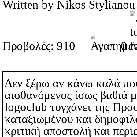
Written by Nikos Stylia
Προβολές: 910
0
Δεν ξέρω αν κάνω καλά πο
αισθανόμενος ίσως βαθιά 
logoclub
τυγχάνει της Προσ
καταξιωμένου και δημοφι
κριτική αποστολή και περι