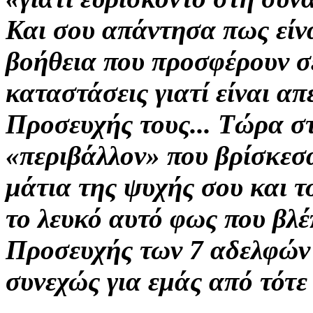
Και σου απάντησα πως είνα
βοήθεια που προσφέρουν σε
καταστάσεις γιατί είναι α
Προσευχής τους...
Τώρα στ
«περιβάλλον»
που βρίσκεσα
μάτια της ψυχής σου και τ
το λευκό αυτό φως που βλέπ
Προσευχής των 7 αδελφών
συνεχώς για εμάς από τότε