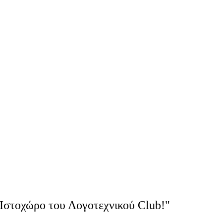
Ιστοχώρο του Λογοτεχνικού Club!"