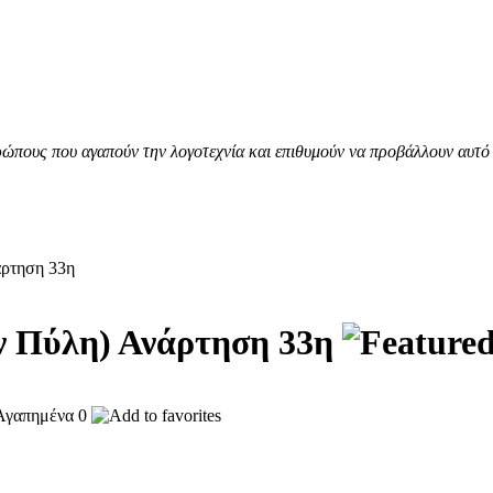
ώπους που αγαπούν την λογοτεχνία και επιθυμούν να προβάλλουν αυτό 
ρτηση 33η
ν Πύλη) Ανάρτηση 33η
0