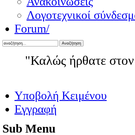
Ανακοινώσεις
Λογοτεχνικοί σύνδεσμ
Forum/
Αναζήτηση
"Καλώς ήρθατε στον
Yποβολή Κειμένου
Εγγραφή
Sub
Menu