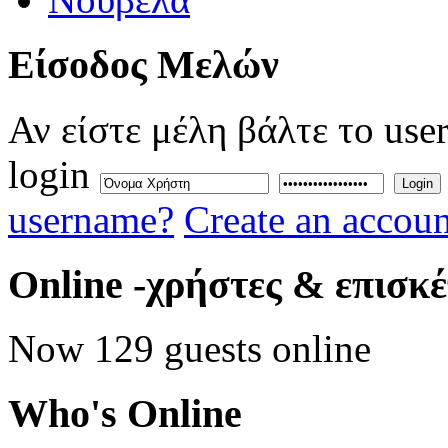
Eίσοδος
Μελών
Αν είστε μέλη βάλτε το use
login
Login
username?
Create an accoun
Online
-χρήστες & επισκ
Now 129 guests online
Who's
Online