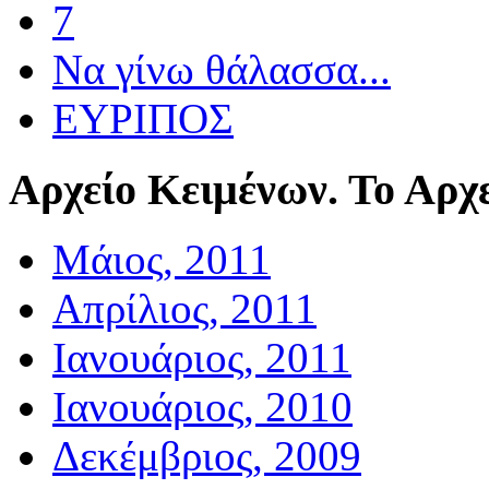
7
Να γίνω θάλασσα...
ΕΥΡΙΠΟΣ
Αρχείο
Κειμένων. Το Αρχε
Μάιος, 2011
Απρίλιος, 2011
Ιανουάριος, 2011
Ιανουάριος, 2010
Δεκέμβριος, 2009