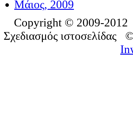
Μάιος, 2009
Copyright © 2009-201
Σχεδιασμός ιστοσελίδας 
In