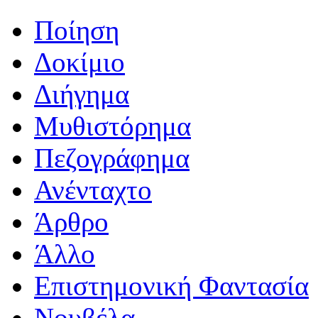
Ποίηση
Δοκίμιο
Διήγημα
Μυθιστόρημα
Πεζογράφημα
Ανένταχτο
Άρθρο
Άλλο
Επιστημονική Φαντασία
Νουβέλα