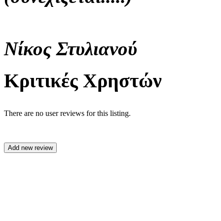
Νίκος
Στυλιανού
Κριτικές Χρηστών
There are no user reviews for this listing.