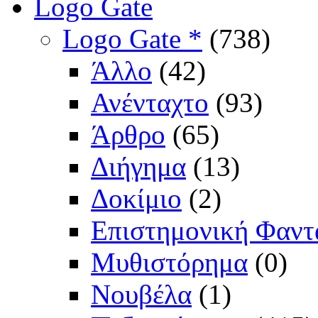
Logo Gate
Logo Gate *
(738)
Άλλο
(42)
Ανένταχτο
(93)
Άρθρο
(65)
Διήγημα
(13)
Δοκίμιο
(2)
Επιστημονική Φαντ
Μυθιστόρημα
(0)
Νουβέλα
(1)