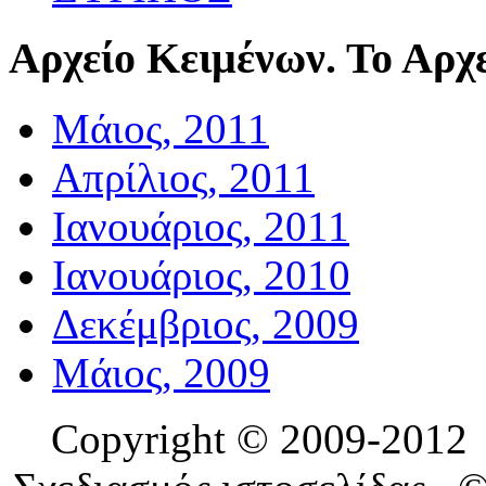
Αρχείο
Κειμένων. Το Αρχε
Μάιος, 2011
Απρίλιος, 2011
Ιανουάριος, 2011
Ιανουάριος, 2010
Δεκέμβριος, 2009
Μάιος, 2009
Copyright © 2009-201