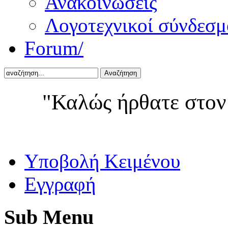
Ανακοινώσεις
Λογοτεχνικοί σύνδεσμ
Forum/
Αναζήτηση
"Καλώς ήρθατε στον
Yποβολή Κειμένου
Εγγραφή
Sub
Menu