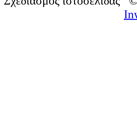
Σχεδιασμός ιστοσελίδας 
In