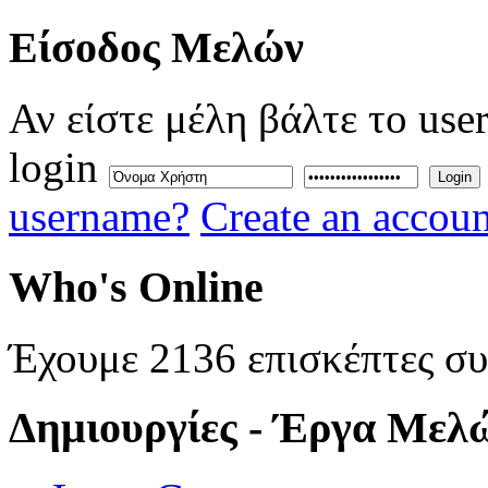
Eίσοδος
Μελών
Αν είστε μέλη βάλτε το use
login
Login
username?
Create an accoun
Who's
Online
Έχουμε 2136 επισκέπτες σ
Δημιουργίες
- Έργα Μελ