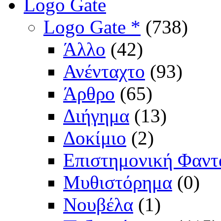
Logo Gate
Logo Gate *
(738)
Άλλο
(42)
Ανένταχτο
(93)
Άρθρο
(65)
Διήγημα
(13)
Δοκίμιο
(2)
Επιστημονική Φαντ
Μυθιστόρημα
(0)
Νουβέλα
(1)