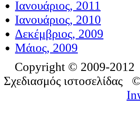
Ιανουάριος, 2011
Ιανουάριος, 2010
Δεκέμβριος, 2009
Μάιος, 2009
Copyright © 2009-201
Σχεδιασμός ιστοσελίδας 
In