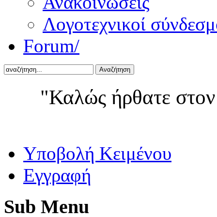
Ανακοινώσεις
Λογοτεχνικοί σύνδεσμ
Forum/
Αναζήτηση
"Καλώς ήρθατε στον
Yποβολή Κειμένου
Εγγραφή
Sub
Menu