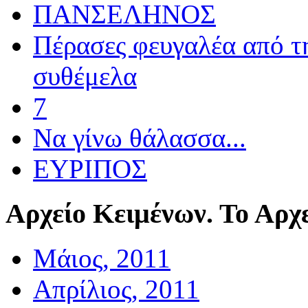
ΠΑΝΣΕΛΗΝΟΣ
Πέρασες φευγαλέα από τ
συθέμελα
7
Να γίνω θάλασσα...
ΕΥΡΙΠΟΣ
Αρχείο
Κειμένων. Το Αρχε
Μάιος, 2011
Απρίλιος, 2011