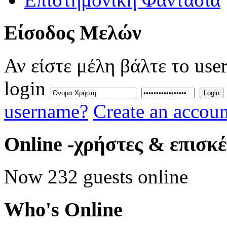
Eίσοδος
Μελών
Αν είστε μέλη βάλτε το use
login
Login
username?
Create an accoun
Online
-χρήστες & επισκ
Now 232 guests online
Who's
Online