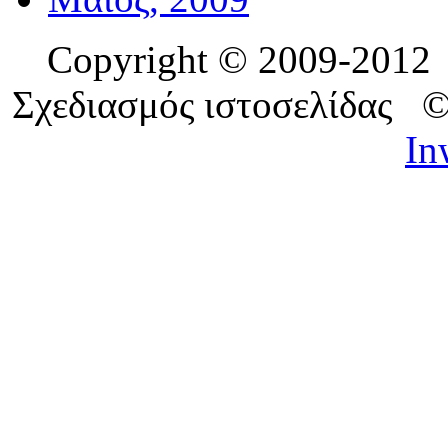
Copyright © 2009-201
Σχεδιασμός ιστοσελίδας 
In