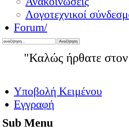
Ανακοινώσεις
Λογοτεχνικοί σύνδεσμ
Forum/
Αναζήτηση
"Καλώς ήρθατε στον
Yποβολή Κειμένου
Εγγραφή
Sub
Menu