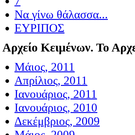
7
Να γίνω θάλασσα...
ΕΥΡΙΠΟΣ
Αρχείο
Κειμένων. Το Αρχε
Μάιος, 2011
Απρίλιος, 2011
Ιανουάριος, 2011
Ιανουάριος, 2010
Δεκέμβριος, 2009
Μάιος, 2009