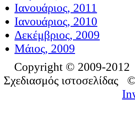
Ιανουάριος, 2011
Ιανουάριος, 2010
Δεκέμβριος, 2009
Μάιος, 2009
Copyright © 2009-201
Σχεδιασμός ιστοσελίδας 
In