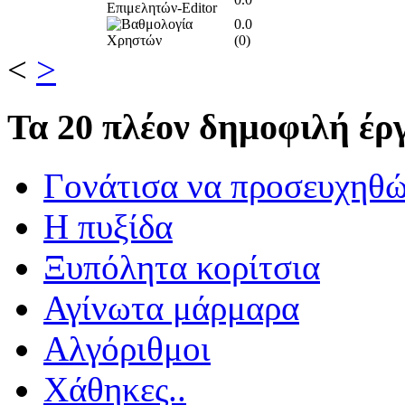
0.0
(
0
)
<
>
Τα
20 πλέον δημοφιλή έργ
Γονάτισα να προσευχηθ
Η πυξίδα
Ξυπόλητα κορίτσια
Αγίνωτα μάρμαρα
Αλγόριθμοι
Χάθηκες..