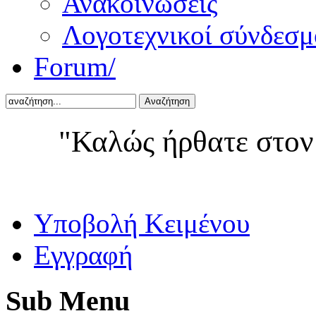
Ανακοινώσεις
Λογοτεχνικοί σύνδεσμ
Forum/
Αναζήτηση
"Καλώς ήρθατε στον
Yποβολή Κειμένου
Εγγραφή
Sub
Menu