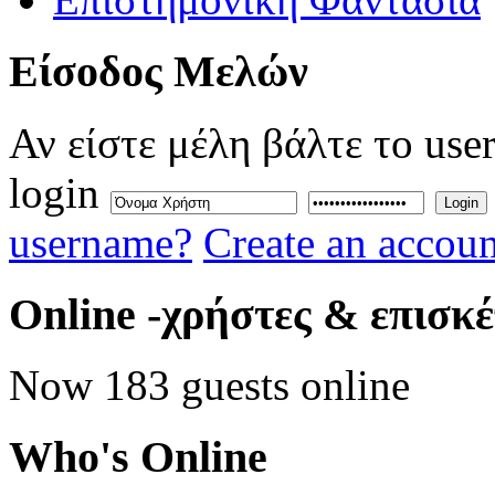
Eίσοδος
Μελών
Αν είστε μέλη βάλτε το use
login
Login
username?
Create an accoun
Online
-χρήστες & επισκ
Now 183 guests online
Who's
Online